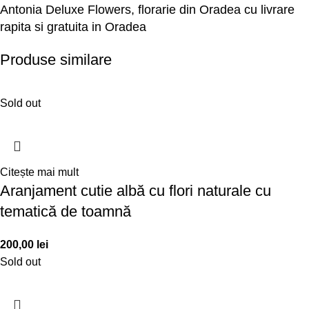
Antonia Deluxe Flowers, florarie din Oradea cu livrare
rapita si gratuita in Oradea
Produse similare
Sold out
Citește mai mult
Aranjament cutie albă cu flori naturale cu
tematică de toamnă
200,00
lei
Sold out