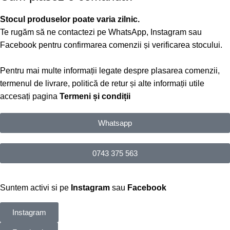
Stocul produselor poate varia zilnic.
Te rugăm să ne contactezi pe WhatsApp, Instagram sau
Facebook pentru confirmarea comenzii și verificarea stocului.
Pentru mai multe informații legate despre plasarea comenzii,
termenul de livrare, politică de retur și alte informații utile
accesați pagina
Termeni și condiții
Whatsapp
0743 375 563
Suntem activi si pe
Instagram
sau
Facebook
Instagram