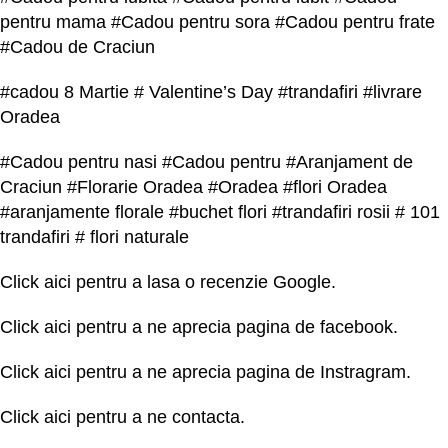
pentru mama #Cadou pentru sora #Cadou pentru frate
#Cadou de Craciun
#cadou 8 Martie # Valentine’s Day #trandafiri #livrare
Oradea
#Cadou pentru nasi #Cadou pentru #Aranjament de
Craciun #Florarie Oradea #Oradea #flori Oradea
#aranjamente florale #buchet flori #trandafiri rosii # 101
trandafiri # flori naturale
Click
aici
pentru a lasa o recenzie Google.
Click
aici
pentru a ne aprecia pagina de facebook.
Click
aici
pentru a ne aprecia pagina de Instragram.
Click
aici
pentru a ne contacta.