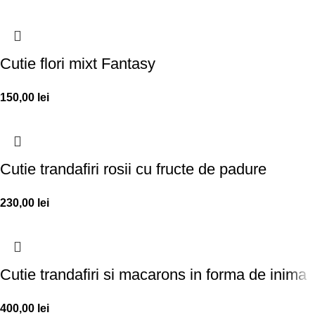
Cutie flori mixt Fantasy
150,00
lei
Cutie trandafiri rosii cu fructe de padure
230,00
lei
Cutie trandafiri si macarons in forma de inima
400,00
lei