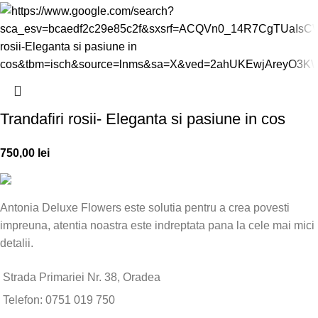
Trandafiri rosii- Eleganta si pasiune in cos
750,00
lei
Antonia Deluxe Flowers este solutia pentru a crea povesti
impreuna, atentia noastra este indreptata pana la cele mai mici
detalii.
Strada Primariei Nr. 38, Oradea
Telefon: 0751 019 750