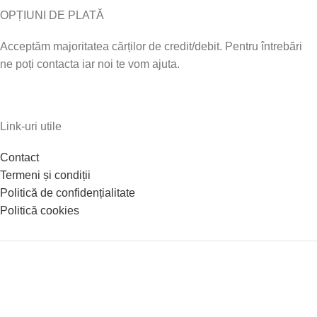
OPȚIUNI DE PLATĂ
Acceptăm majoritatea cărților de credit/debit. Pentru întrebări
ne poți contacta iar noi te vom ajuta.
Link-uri utile
Contact
Termeni și condiții
Politică de confidențialitate
Politică cookies