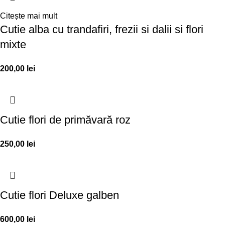
Citește mai mult
Cutie alba cu trandafiri, frezii si dalii si flori
mixte
200,00
lei
Cutie flori de primăvară roz
250,00
lei
Cutie flori Deluxe galben
600,00
lei