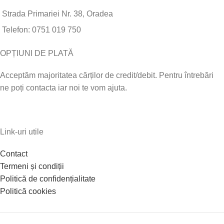
Strada Primariei Nr. 38, Oradea
Telefon: 0751 019 750
OPȚIUNI DE PLATĂ
Acceptăm majoritatea cărților de credit/debit. Pentru întrebări
ne poți contacta iar noi te vom ajuta.
Link-uri utile
Contact
Termeni și condiții
Politică de confidențialitate
Politică cookies