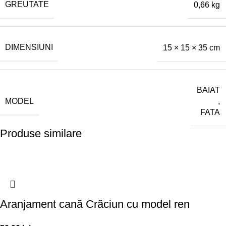
GREUTATE
0,66 kg
DIMENSIUNI
15 × 15 × 35 cm
BAIAT
MODEL
,
FATA
Produse similare
Aranjament cană Crăciun cu model ren