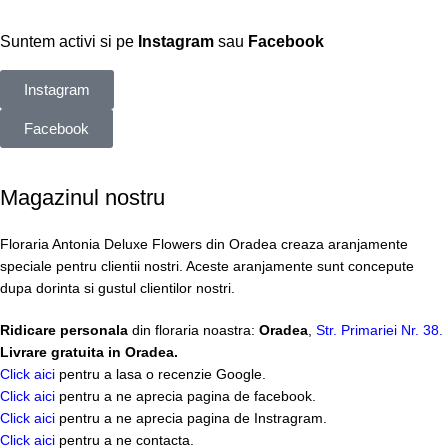
Suntem activi si pe
Instagram
sau
Facebook
Instagram
Facebook
Magazinul nostru
Floraria Antonia Deluxe Flowers din Oradea creaza aranjamente
speciale pentru clientii nostri. Aceste aranjamente sunt concepute
dupa dorinta si gustul clientilor nostri.
Ridicare personala
din floraria noastra:
Oradea
,
Str. Primariei Nr. 38.
Livrare gratuita in Oradea.
Click aici
pentru a lasa o recenzie Google.
Click aici
pentru a ne aprecia pagina de facebook.
Click aici
pentru a ne aprecia pagina de Instragram.
Click aici
pentru a ne contacta.