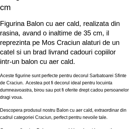
cm
Figurina Balon cu aer cald, realizata din
rasina, avand o inaltime de 35 cm, il
reprezinta pe Mos Craciun alaturi de un
catel si un brad livrand cadouri copiilor
intr-un balon cu aer cald.
Aceste figurine sunt perfecte pentru decorul Sarbatoarei Sfinte
de Craciun. Acestea pot fi decorul ideal pentru locuinta
dumneavoastra, birou sau pot fi oferite drept cadou persoanelor
dragi voua.
Descopera produsul nostru Balon cu aer cald, extraordinar din
cadrul categoriei
Craciun
, perfect pentru nevoile tale.