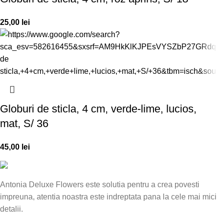
25,00
lei
Globuri de sticla, 4 cm, verde-lime, lucios,
mat, S/ 36
45,00
lei
Antonia Deluxe Flowers este solutia pentru a crea povesti
impreuna, atentia noastra este indreptata pana la cele mai mici
detalii.