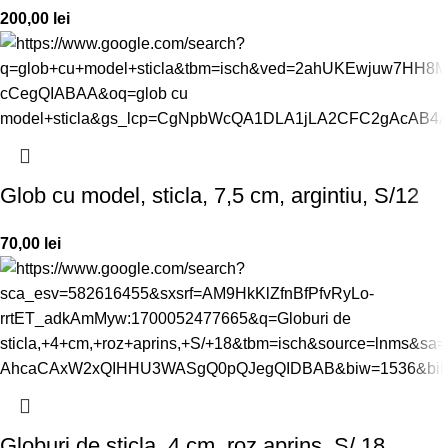
200,00
lei
Glob cu model, sticla, 7,5 cm, argintiu, S/12
70,00
lei
Globuri de sticla, 4 cm, roz aprins, S/ 18