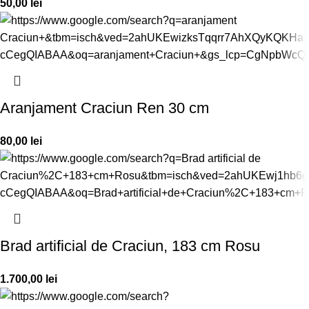
50,00
lei
Aranjament Craciun Ren 30 cm
80,00
lei
Brad artificial de Craciun, 183 cm Rosu
1.700,00
lei