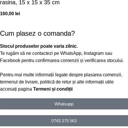
rasina, 15 x 15 x 35 cm
160,00
lei
Cum plasez o comanda?
Stocul produselor poate varia zilnic.
Te rugăm să ne contactezi pe WhatsApp, Instagram sau
Facebook pentru confirmarea comenzii și verificarea stocului.
Pentru mai multe informații legate despre plasarea comenzii,
termenul de livrare, politică de retur și alte informații utile
accesați pagina
Termeni și condiții
Whatsapp
0743 375 563