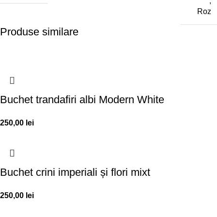
,
Roz
Produse similare
Buchet trandafiri albi Modern White
250,00
lei
Buchet crini imperiali și flori mixt
250,00
lei