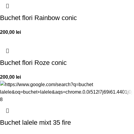
Buchet flori Rainbow conic
200,00
lei
Buchet flori Roze conic
200,00
lei
Buchet lalele mixt 35 fire