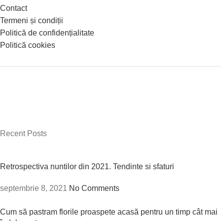
Contact
Termeni și condiții
Politică de confidențialitate
Politică cookies
Recent Posts
Retrospectiva nuntilor din 2021. Tendinte si sfaturi
septembrie 8, 2021
No Comments
Cum să pastram florile proaspete acasă pentru un timp cât mai