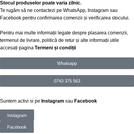
Stocul produselor poate varia zilnic.
Te rugăm să ne contactezi pe WhatsApp, Instagram sau
Facebook pentru confirmarea comenzii și verificarea stocului.
Pentru mai multe informații legate despre plasarea comenzii,
termenul de livrare, politică de retur și alte informații utile
accesați pagina
Termeni și condiții
Whatsapp
0743 375 563
Suntem activi si pe
Instagram
sau
Facebook
Instagram
Facebook