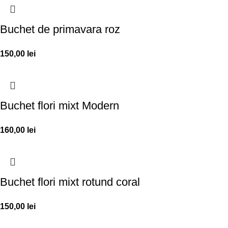
Buchet de primavara roz
150,00
lei
Buchet flori mixt Modern
160,00
lei
Buchet flori mixt rotund coral
150,00
lei