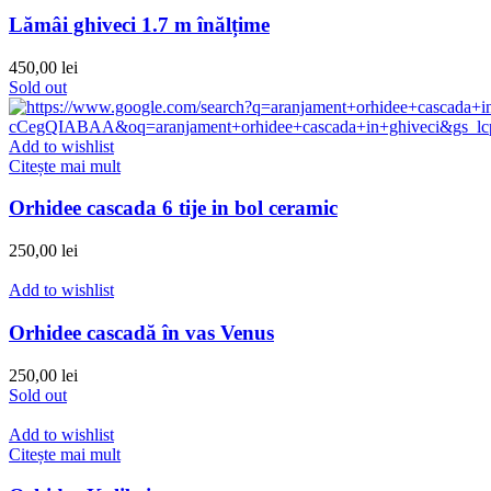
Lămâi ghiveci 1.7 m înălțime
450,00
lei
Sold out
Add to wishlist
Citește mai mult
Orhidee cascada 6 tije in bol ceramic
250,00
lei
Add to wishlist
Orhidee cascadă în vas Venus
250,00
lei
Sold out
Add to wishlist
Citește mai mult