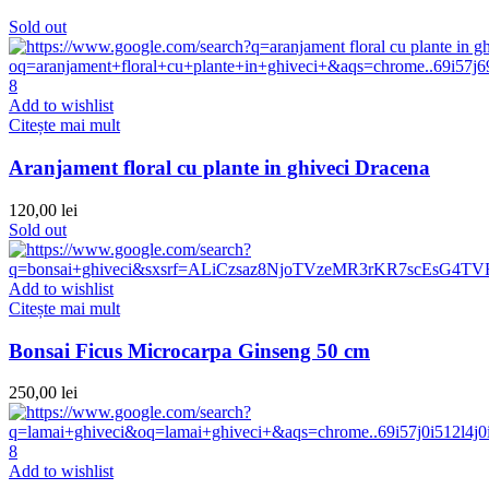
Sold out
Add to wishlist
Citește mai mult
Aranjament floral cu plante in ghiveci Dracena
120,00
lei
Sold out
Add to wishlist
Citește mai mult
Bonsai Ficus Microcarpa Ginseng 50 cm
250,00
lei
Add to wishlist