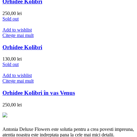
Orhidee Kolibri
250,00
lei
Sold out
Add to wishlist
Citește mai mult
Orhidee Kolibri
130,00
lei
Sold out
Add to wishlist
Citește mai mult
Orhidee Kolibri în vas Venus
250,00
lei
Antonia Deluxe Flowers este solutia pentru a crea povesti impreuna,
atentia noastra este indreptata pana la cele mai mici detalii.