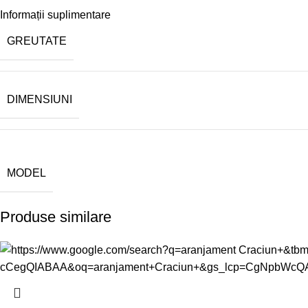
Informații suplimentare
GREUTATE
DIMENSIUNI
MODEL
Produse similare