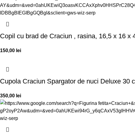
Copil cu brad de Craciun , rasina, 16,5 x 16 x
150,00
lei
Cupola Craciun Spargator de nuci Deluxe 30 
350,00
lei