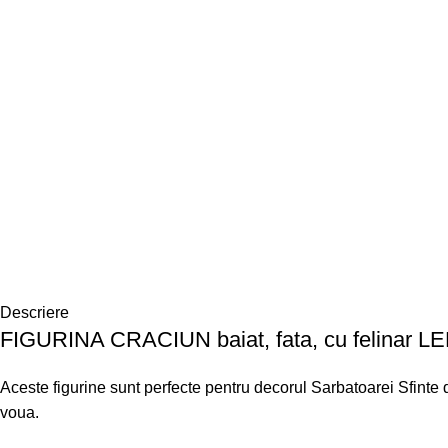
Descriere
FIGURINA CRACIUN baiat, fata, cu felinar LE
Aceste figurine sunt perfecte pentru decorul Sarbatoarei Sfinte 
voua.