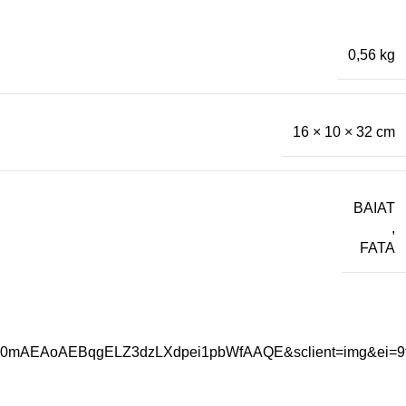
0,56 kg
16 × 10 × 32 cm
BAIAT
,
FATA