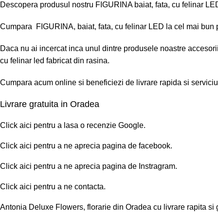
Descopera produsul nostru FIGURINA baiat, fata, cu felinar LED
Cumpara FIGURINA, baiat, fata, cu felinar LED la cel mai bun p
Daca nu ai incercat inca unul dintre produsele noastre accesorii
cu felinar led fabricat din rasina.
Cumpara acum online si beneficiezi de livrare rapida si serviciu 
Livrare gratuita in Oradea
Click
aici
pentru a lasa o recenzie Google.
Click
aici
pentru a ne aprecia pagina de facebook.
Click
aici
pentru a ne aprecia pagina de Instragram.
Click
aici
pentru a ne contacta.
Antonia Deluxe Flowers, florarie din Oradea cu livrare rapita si 