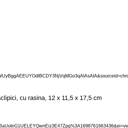
clipici, cu rasina, 12 x 11,5 x 17,5 cm