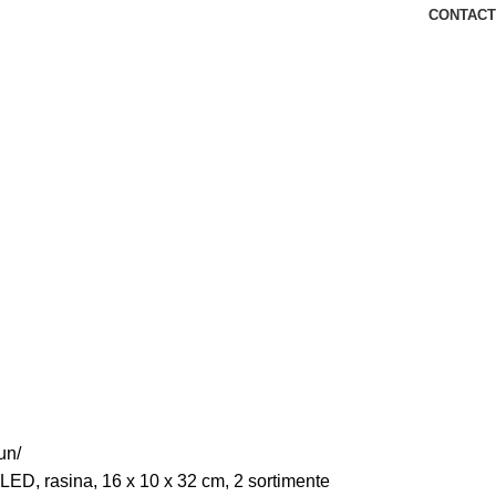
CONTACT
un
ar LED, rasina, 16 x 10 x 32 cm, 2 sortimente