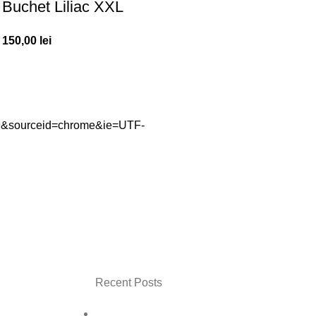
Buchet Liliac XXL
150,00
lei
Recent Posts