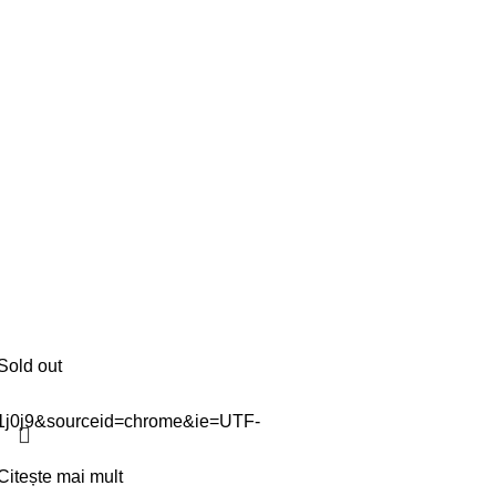
Sold out
Citește mai mult